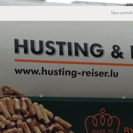
Nos activi
Menu primaire