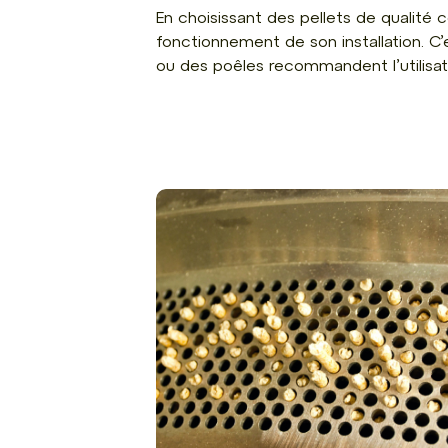
En choisissant des pellets de qualité 
fonctionnement de son installation. C
ou des poêles recommandent l’utilisati