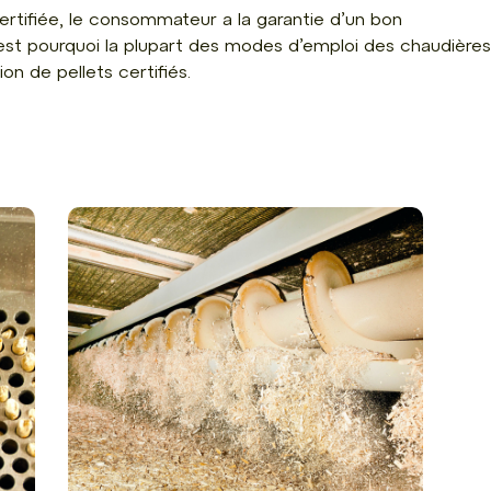
certifiée, le consommateur a la garantie d’un bon
’est pourquoi la plupart des modes d’emploi des chaudières
on de pellets certifiés.