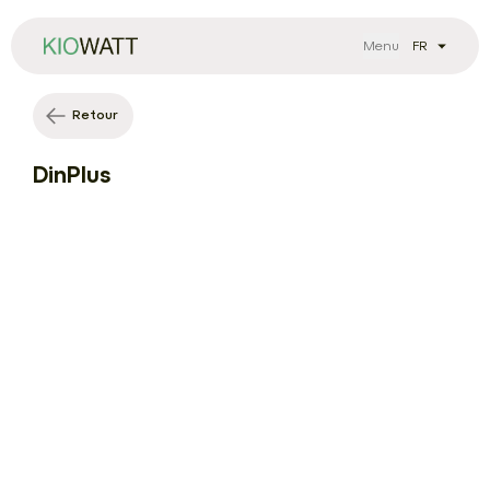
Menu
Retour
DinPlus